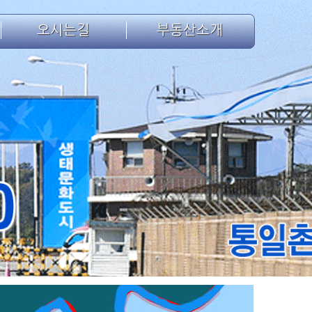
오시는길
부동산소개