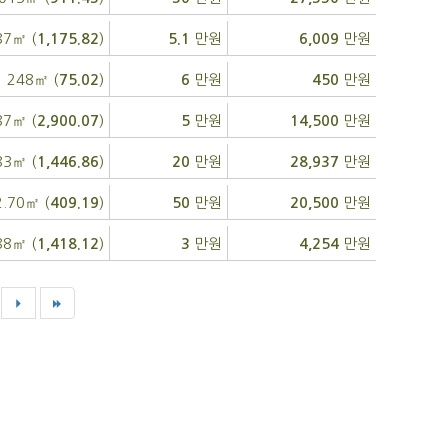
87㎡ (
)
만원
만원
1,175.82
5.1
6,009
248㎡ (
)
만원
만원
75.02
6
450
87㎡ (
)
만원
만원
2,900.07
5
14,500
83㎡ (
)
만원
만원
1,446.86
20
28,937
2.70㎡ (
)
만원
만원
409.19
50
20,500
88㎡ (
)
만원
만원
1,418.12
3
4,254