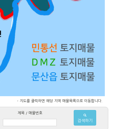
- 지도를 클릭하면 해당 지역 매물목록으로 이동합니다.
제목 / 매물번호
검색하기