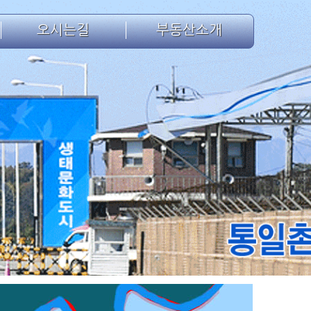
오시는길
부동산소개