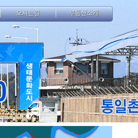
오시는길
부동산소개