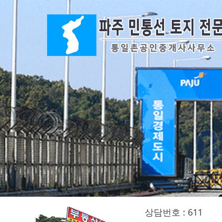
상담번호 : 611