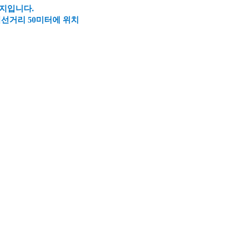
지입니다.
선거리 50미터에 위치