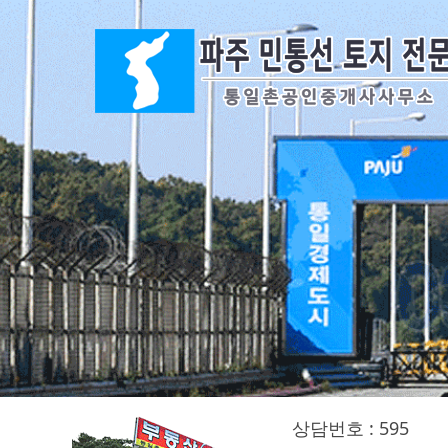
상담번호 : 595